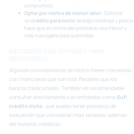
compromiso.
Optar por motos de menor valor:
Solicitar
un
crédito para moto
de baja cilindraje y precio
hace que el monto del préstamo sea menor y
más manejable para la entidad.
ENTIDADES CON OPCIONES PARA
REPORTADOS
Algunos concesionarios de motos tienen convenios
con financieras que son más flexibles que los
bancos tradicionales. También es recomendable
consultar directamente con entidades como
Sufi
crédito moto
, que suelen tener procesos de
evaluación que consideran más variables además
del historial crediticio.