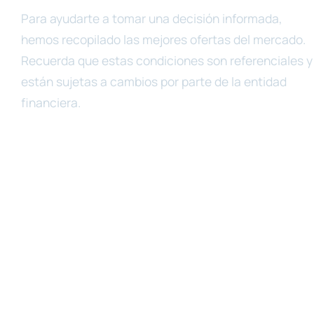
Para ayudarte a tomar una decisión informada,
hemos recopilado las mejores ofertas del mercado.
Recuerda que estas condiciones son referenciales y
están sujetas a cambios por parte de la entidad
financiera.