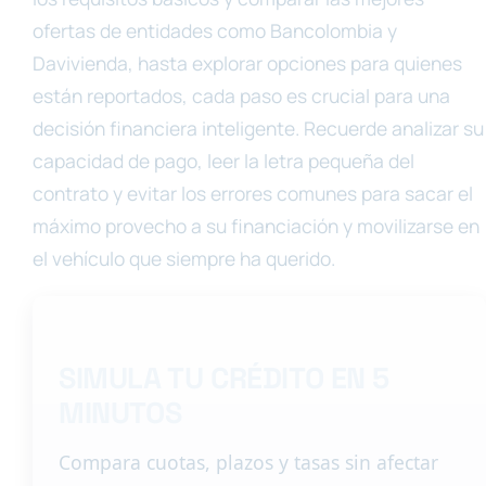
ofertas de entidades como Bancolombia y
Davivienda, hasta explorar opciones para quienes
están reportados, cada paso es crucial para una
decisión financiera inteligente. Recuerde analizar su
capacidad de pago, leer la letra pequeña del
contrato y evitar los errores comunes para sacar el
máximo provecho a su financiación y movilizarse en
el vehículo que siempre ha querido.
SIMULA TU CRÉDITO EN 5
MINUTOS
Compara cuotas, plazos y tasas sin afectar