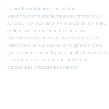
Un
crédito vehículo
es un préstamo
específicamente diseñado para la compra de un
automóvil o motocicleta. A diferencia de un crédito
de libre inversión, los fondos se destinan
directamente al concesionario o vendedor, y el
mismo vehículo suele servir como garantía hasta
que se cancele la deuda por completo. Esto permite
a los bancos ofrecer tasas de interés más
competitivas y plazos más extensos.