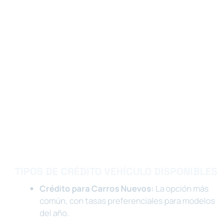
TIPOS DE CRÉDITO VEHÍCULO DISPONIBLES
Crédito para Carros Nuevos:
La opción más
común, con tasas preferenciales para modelos
del año.