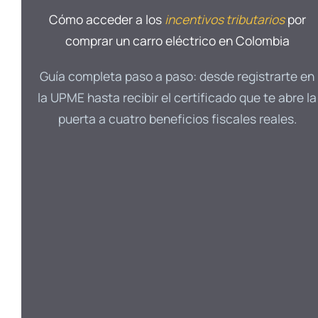
Cómo acceder a los
incentivos tributarios
por
comprar un carro eléctrico en Colombia
Guía completa paso a paso: desde registrarte en
la UPME hasta recibir el certificado que te abre la
puerta a cuatro beneficios fiscales reales.