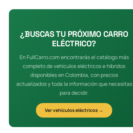
¿BUSCAS TU PRÓXIMO CARRO
ELÉCTRICO?
En FullCarro.com encontrarás el catálogo más
completo de vehículos eléctricos e híbridos
disponibles en Colombia, con precios
actualizados y toda la información que necesitas
para decidir.
Ver vehículos eléctricos →