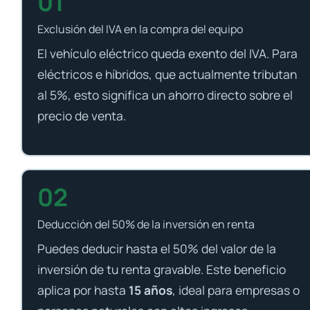
01
Exclusión del IVA en la compra del equipo
El vehículo eléctrico queda exento del IVA. Para
eléctricos e híbridos, que actualmente tributan
al 5%, esto significa un ahorro directo sobre el
precio de venta.
02
Deducción del 50% de la inversión en renta
Puedes deducir hasta el 50% del valor de la
inversión de tu renta gravable. Este beneficio
aplica por hasta
15 años
, ideal para empresas o