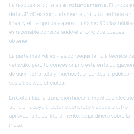
La respuesta corta es
sí, rotundamente
. El proceso
de la UPME es completamente gratuito, se hace en
línea, y el tiempo de espera —máximo 30 días hábil
es razonable considerando el ahorro que puedes
obtener.
La parte más «difícil» es conseguir la hoja técnica de
vehículo, pero tu concesionario está en la obligación
de suministrártela y muchos fabricantes la publican
sus sitios web oficiales.
En Colombia, la transición hacia la movilidad eléctri
tiene un apoyo tributario concreto y accesible. No
aprovecharlo es, literalmente, dejar dinero sobre la
mesa.