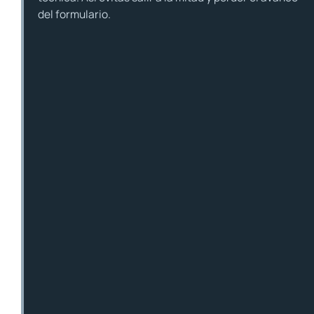
del formulario.