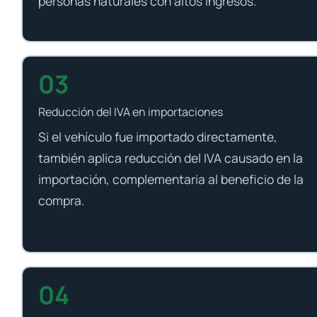
personas naturales con altos ingresos.
03
Reducción del IVA en importaciones
Si el vehículo fue importado directamente,
también aplica reducción del IVA causado en la
importación, complementaria al beneficio de la
compra.
04