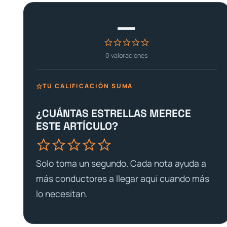
—
0
valoraciones
TU CALIFICACIÓN SUMA
¿CUÁNTAS ESTRELLAS MERECE
ESTE ARTÍCULO?
Solo toma un segundo. Cada nota ayuda a
más conductores a llegar aquí cuando más
lo necesitan.