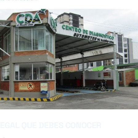
LEGAL QUE DEBES CONOCER