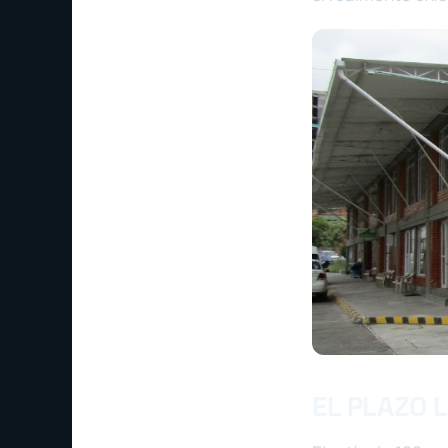
EL PLAZO 