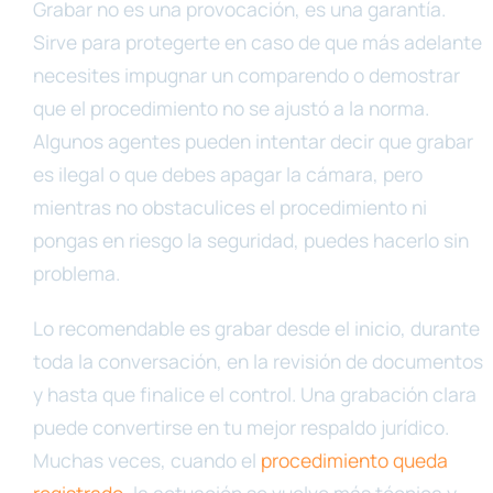
Grabar no es una provocación, es una garantía.
Sirve para protegerte en caso de que más adelante
necesites impugnar un comparendo o demostrar
que el procedimiento no se ajustó a la norma.
Algunos agentes pueden intentar decir que grabar
es ilegal o que debes apagar la cámara, pero
mientras no obstaculices el procedimiento ni
pongas en riesgo la seguridad, puedes hacerlo sin
problema.
Lo recomendable es grabar desde el inicio, durante
toda la conversación, en la revisión de documentos
y hasta que finalice el control. Una grabación clara
puede convertirse en tu mejor respaldo jurídico.
Muchas veces, cuando el
procedimiento queda
registrado
, la actuación se vuelve más técnica y