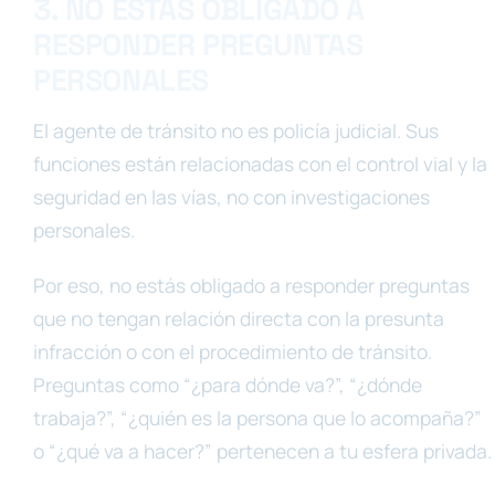
3. NO ESTÁS OBLIGADO A
RESPONDER PREGUNTAS
PERSONALES
El agente de tránsito no es policía judicial. Sus
funciones están relacionadas con el control vial y la
seguridad en las vías, no con investigaciones
personales.
Por eso, no estás obligado a responder preguntas
que no tengan relación directa con la presunta
infracción o con el procedimiento de tránsito.
Preguntas como “¿para dónde va?”, “¿dónde
trabaja?”, “¿quién es la persona que lo acompaña?”
o “¿qué va a hacer?” pertenecen a tu esfera privada.