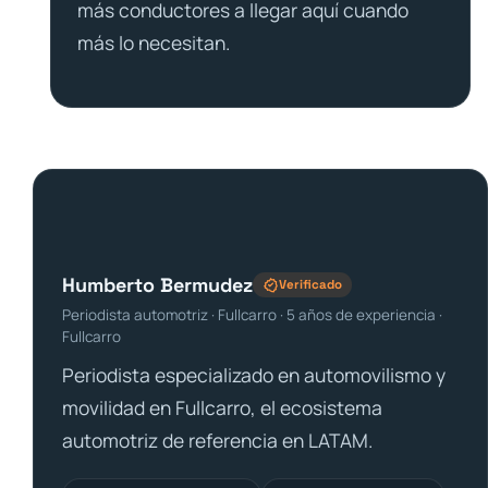
más conductores a llegar aquí cuando
más lo necesitan.
Humberto Bermudez
Verificado
Periodista automotriz · Fullcarro · 5 años de experiencia ·
Fullcarro
Periodista especializado en automovilismo y
movilidad en Fullcarro, el ecosistema
automotriz de referencia en LATAM.