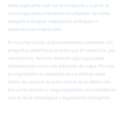
debe explicarte cuál fue la conducta y cuál es la
norma que presuntamente incumpliste. No estás
obligado a aceptar respuestas ambiguas ni
explicaciones imprecisas.
En muchos casos, el procedimiento comienza con
preguntas abiertas buscando que el conductor, por
nerviosismo, termine diciendo algo que pueda
interpretarse como una admisión de culpa. Por eso
es importante no adelantarse a justificar nada
antes de conocer la razón formal de la detención.
Escuchar primero y luego responder con claridad es
una actitud estratégica y legalmente inteligente.