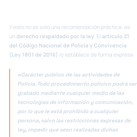
Y esto no es solo una recomendación práctica: es
un
derecho respaldado por la ley
. El
artículo 21
del Código Nacional de Policía y Convivencia
(Ley 1801 de 2016)
lo establece de forma expresa:
«Carácter público de las actividades de
Policía. Todo procedimiento policivo podrá ser
grabado mediante cualquier medio de las
tecnologías de información y comunicación,
por lo que le está prohibido a cualquier
persona, salvo las restricciones expresas de
ley, impedir que sean realizadas dichas