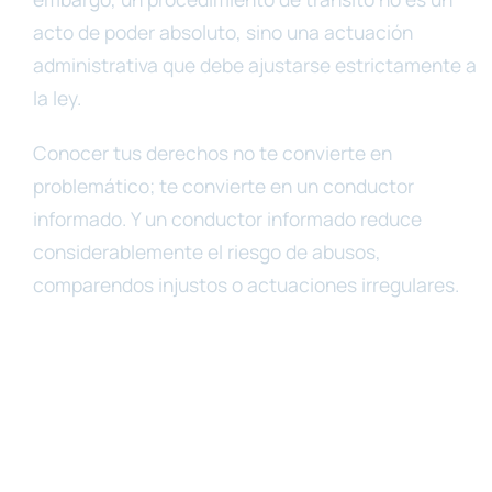
acto de poder absoluto, sino una actuación
administrativa que debe ajustarse estrictamente a
la ley.
Conocer tus derechos no te convierte en
problemático; te convierte en un conductor
informado. Y un conductor informado reduce
considerablemente el riesgo de abusos,
comparendos injustos o actuaciones irregulares.