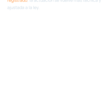
ajustada a la ley.