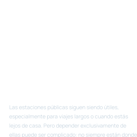
Las estaciones públicas siguen siendo útiles,
especialmente para viajes largos o cuando estás
lejos de casa. Pero depender exclusivamente de
ellas puede ser complicado: no siempre están donde