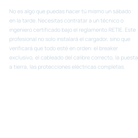
No es algo que puedas hacer tú mismo un sábado
en la tarde. Necesitas contratar a un técnico o
ingeniero certificado bajo el reglamento RETIE. Este
profesional no solo instalará el cargador, sino que
verificará que todo esté en orden: el breaker
exclusivo, el cableado del calibre correcto, la puesta
a tierra, las protecciones eléctricas completas.