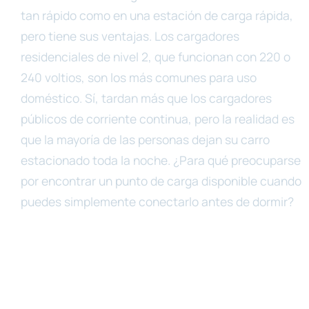
tan rápido como en una estación de carga rápida,
pero tiene sus ventajas. Los cargadores
residenciales de nivel 2, que funcionan con 220 o
240 voltios, son los más comunes para uso
doméstico. Sí, tardan más que los cargadores
públicos de corriente continua, pero la realidad es
que la mayoría de las personas dejan su carro
estacionado toda la noche. ¿Para qué preocuparse
por encontrar un punto de carga disponible cuando
puedes simplemente conectarlo antes de dormir?