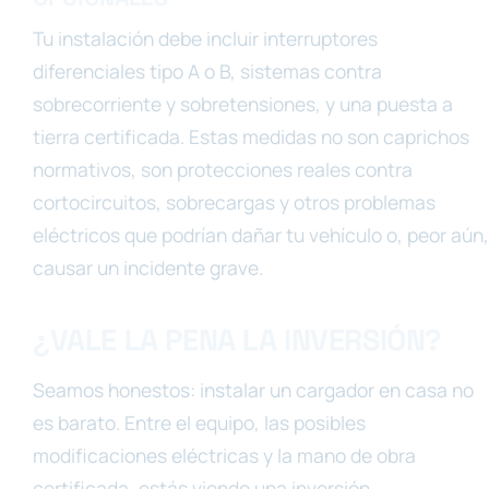
Tu instalación debe incluir interruptores
diferenciales tipo A o B, sistemas contra
sobrecorriente y sobretensiones, y una puesta a
tierra certificada. Estas medidas no son caprichos
normativos, son protecciones reales contra
cortocircuitos, sobrecargas y otros problemas
eléctricos que podrían dañar tu vehículo o, peor aún,
causar un incidente grave.
¿VALE LA PENA LA INVERSIÓN?
Seamos honestos: instalar un cargador en casa no
es barato. Entre el equipo, las posibles
modificaciones eléctricas y la mano de obra
certificada, estás viendo una inversión