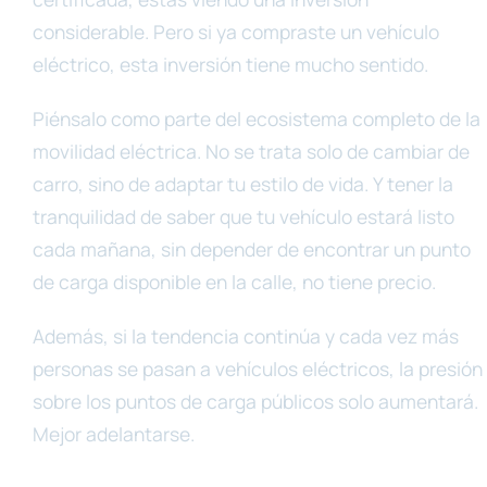
considerable. Pero si ya compraste un vehículo
eléctrico, esta inversión tiene mucho sentido.
Piénsalo como parte del ecosistema completo de la
movilidad eléctrica. No se trata solo de cambiar de
carro, sino de adaptar tu estilo de vida. Y tener la
tranquilidad de saber que tu vehículo estará listo
cada mañana, sin depender de encontrar un punto
de carga disponible en la calle, no tiene precio.
Además, si la tendencia continúa y cada vez más
personas se pasan a vehículos eléctricos, la presión
sobre los puntos de carga públicos solo aumentará.
Mejor adelantarse.