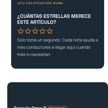
TU CALIFICACIÓN SUMA
¿CUÁNTAS ESTRELLAS MERECE
ESTE ARTÍCULO?
Solo toma un segundo. Cada nota ayuda a
más conductores a llegar aquí cuando
más lo necesitan.
Gonzalo Omar P
Verificado