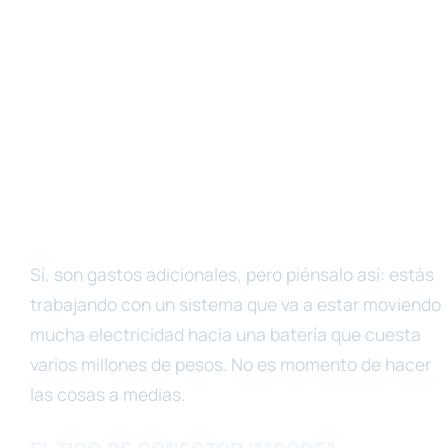
Sí, son gastos adicionales, pero piénsalo así: estás
trabajando con un sistema que va a estar moviendo
mucha electricidad hacia una batería que cuesta
varios millones de pesos. No es momento de hacer
las cosas a medias.