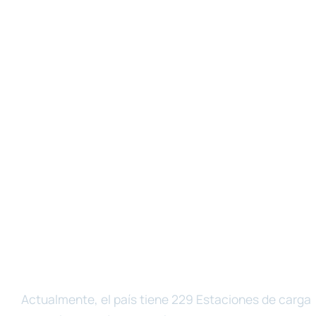
Actualmente, el país tiene 229 Estaciones de carga