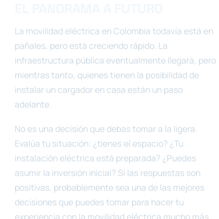
EL PANORAMA A FUTURO
La movilidad eléctrica en Colombia todavía está en
pañales, pero está creciendo rápido. La
infraestructura pública eventualmente llegará, pero
mientras tanto, quienes tienen la posibilidad de
instalar un cargador en casa están un paso
adelante.
No es una decisión que debas tomar a la ligera.
Evalúa tu situación: ¿tienes el espacio? ¿Tu
instalación eléctrica está preparada? ¿Puedes
asumir la inversión inicial? Si las respuestas son
positivas, probablemente sea una de las mejores
decisiones que puedes tomar para hacer tu
experiencia con la movilidad eléctrica mucho más