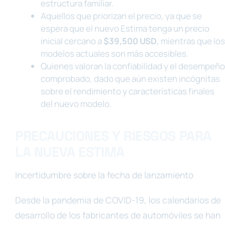
estructura familiar.
Aquellos que priorizan el precio, ya que se
espera que el nuevo Estima tenga un precio
inicial cercano a
$39,500 USD
, mientras que los
modelos actuales son más accesibles.
Quienes valoran la confiabilidad y el desempeño
comprobado, dado que aún existen incógnitas
sobre el rendimiento y características finales
del nuevo modelo.
PRECAUCIONES Y RIESGOS PARA
LA NUEVA ESTIMA
Incertidumbre sobre la fecha de lanzamiento
Desde la pandemia de COVID-19, los calendarios de
desarrollo de los fabricantes de automóviles se han