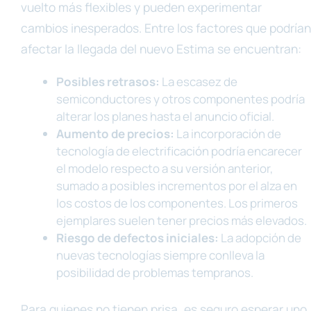
vuelto más flexibles y pueden experimentar
cambios inesperados. Entre los factores que podrían
afectar la llegada del nuevo Estima se encuentran:
Posibles retrasos:
La escasez de
semiconductores y otros componentes podría
alterar los planes hasta el anuncio oficial.
Aumento de precios:
La incorporación de
tecnología de electrificación podría encarecer
el modelo respecto a su versión anterior,
sumado a posibles incrementos por el alza en
los costos de los componentes. Los primeros
ejemplares suelen tener precios más elevados.
Riesgo de defectos iniciales:
La adopción de
nuevas tecnologías siempre conlleva la
posibilidad de problemas tempranos.
Para quienes no tienen prisa, es seguro esperar uno