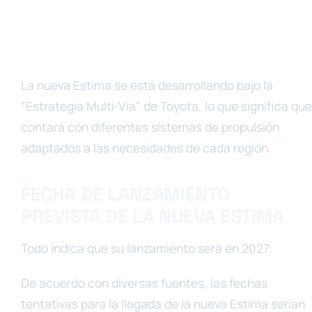
La nueva Estima se está desarrollando bajo la
“Estrategia Multi-Vía” de Toyota, lo que significa que
contará con diferentes sistemas de propulsión
adaptados a las necesidades de cada región.
FECHA DE LANZAMIENTO
PREVISTA DE LA NUEVA ESTIMA
Todo indica que su lanzamiento será en 2027.
De acuerdo con diversas fuentes, las fechas
tentativas para la llegada de la nueva Estima serían