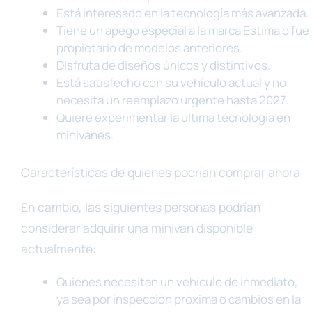
Está interesado en la tecnología más avanzada.
Tiene un apego especial a la marca Estima o fue
propietario de modelos anteriores.
Disfruta de diseños únicos y distintivos.
Está satisfecho con su vehículo actual y no
necesita un reemplazo urgente hasta 2027.
Quiere experimentar la última tecnología en
minivanes.
Características de quienes podrían comprar ahora
En cambio, las siguientes personas podrían
considerar adquirir una minivan disponible
actualmente:
Quienes necesitan un vehículo de inmediato,
ya sea por inspección próxima o cambios en la