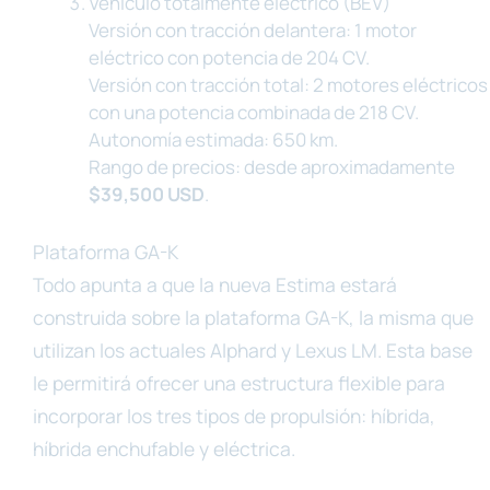
Vehículo totalmente eléctrico (BEV)
Versión con tracción delantera: 1 motor
eléctrico con potencia de 204 CV.
Versión con tracción total: 2 motores eléctricos
con una potencia combinada de 218 CV.
Autonomía estimada: 650 km.
Rango de precios: desde aproximadamente
$39,500 USD
.
Plataforma GA-K
Todo apunta a que la nueva Estima estará
construida sobre la plataforma GA-K, la misma que
utilizan los actuales Alphard y Lexus LM. Esta base
le permitirá ofrecer una estructura flexible para
incorporar los tres tipos de propulsión: híbrida,
híbrida enchufable y eléctrica.