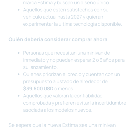
marca Estima y buscan un diseño único.
Aquellos que estén satisfechos con su
vehículo actual hasta 2027 y quieran
experimentar la última tecnología disponible.
Quién debería considerar comprar ahora
Personas que necesitan una minivan de
inmediato y no pueden esperar 2 o 3 años para
su lanzamiento.
Quienes priorizan el precio y cuentan con un
presupuesto ajustado de alrededor de
$39,500 USD
o menos.
Aquellos que valoran la confiabilidad
comprobada y prefieren evitar la incertidumbre
asociada a los modelos nuevos.
Se espera que la nueva Estima sea una minivan