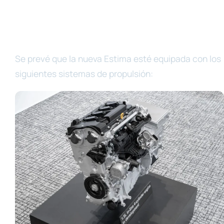
Se prevé que la nueva Estima esté equipada con los
siguientes sistemas de propulsión: