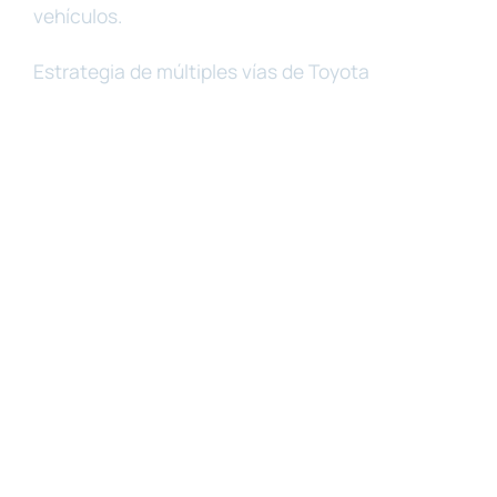
vehículos.
Estrategia de múltiples vías de Toyota