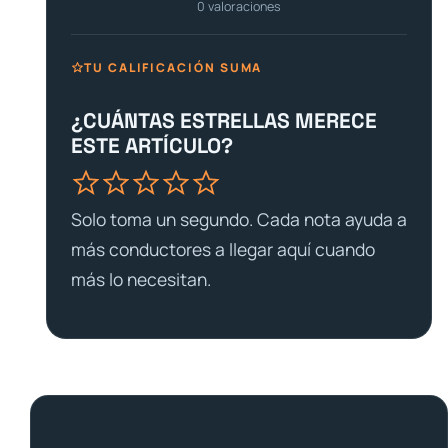
0
valoraciones
TU CALIFICACIÓN SUMA
¿CUÁNTAS ESTRELLAS MERECE
ESTE ARTÍCULO?
Solo toma un segundo. Cada nota ayuda a
más conductores a llegar aquí cuando
más lo necesitan.