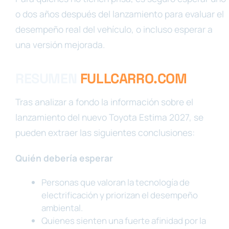
o dos años después del lanzamiento para evaluar el
desempeño real del vehículo, o incluso esperar a
una versión mejorada.
RESUMEN
FULLCARRO.COM
Tras analizar a fondo la información sobre el
lanzamiento del nuevo Toyota Estima 2027, se
pueden extraer las siguientes conclusiones:
Quién debería esperar
Personas que valoran la tecnología de
electrificación y priorizan el desempeño
ambiental.
Quienes sienten una fuerte afinidad por la