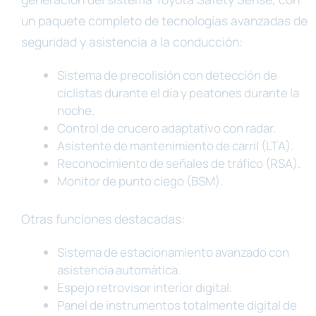
un paquete completo de tecnologías avanzadas de
seguridad y asistencia a la conducción:
Sistema de precolisión con detección de
ciclistas durante el día y peatones durante la
noche.
Control de crucero adaptativo con radar.
Asistente de mantenimiento de carril (LTA).
Reconocimiento de señales de tráfico (RSA).
Monitor de punto ciego (BSM).
Otras funciones destacadas:
Sistema de estacionamiento avanzado con
asistencia automática.
Espejo retrovisor interior digital.
Panel de instrumentos totalmente digital de