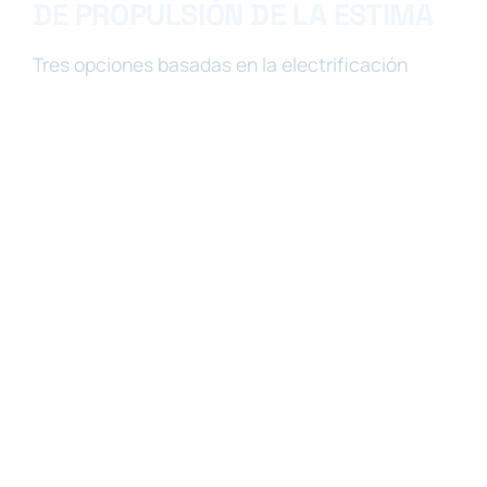
DE PROPULSIÓN DE LA ESTIMA
Tres opciones basadas en la electrificación