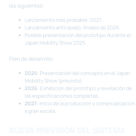
las siguientes:
Lanzamiento más probable: 2027.
Lanzamiento anticipado: finales de 2026.
Posible presentación del prototipo durante el
Japan Mobility Show 2025.
Plan de desarrollo:
2025:
Presentación del concepto en el Japan
Mobility Show (previsto).
2026:
Exhibición del prototipo y revelación de
las especificaciones completas.
2027:
Inicio de la producción y comercialización
a gran escala.
NUEVA PREVISIÓN DEL SISTEMA