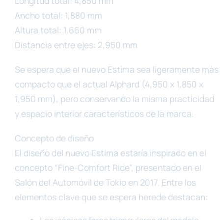
Longitud total: 4,850 mm
Ancho total: 1,880 mm
Altura total: 1,660 mm
Distancia entre ejes: 2,950 mm
Se espera que el nuevo Estima sea ligeramente más
compacto que el actual Alphard (4,950 x 1,850 x
1,950 mm), pero conservando la misma practicidad
y espacio interior característicos de la marca.
Concepto de diseño
El diseño del nuevo Estima estaría inspirado en el
concepto “Fine-Comfort Ride”, presentado en el
Salón del Automóvil de Tokio en 2017. Entre los
elementos clave que se espera herede destacan: