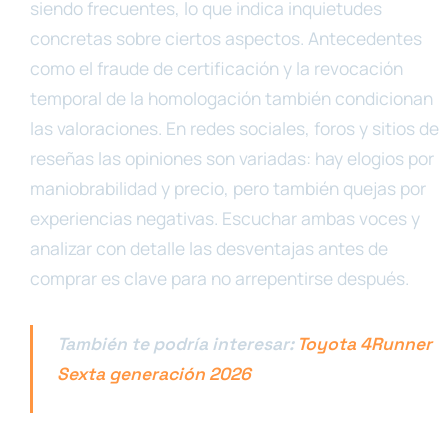
siendo frecuentes, lo que indica inquietudes
concretas sobre ciertos aspectos. Antecedentes
como el fraude de certificación y la revocación
temporal de la homologación también condicionan
las valoraciones. En redes sociales, foros y sitios de
reseñas las opiniones son variadas: hay elogios por
maniobrabilidad y precio, pero también quejas por
experiencias negativas. Escuchar ambas voces y
analizar con detalle las desventajas antes de
comprar es clave para no arrepentirse después.
También te podría interesar:
Toyota 4Runner
Sexta generación 2026