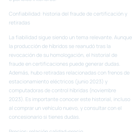
Confiabilidad: historia del fraude de certificación y
retiradas
La fiabilidad sigue siendo un tema relevante. Aunque
la producción de híbridos se reanudó tras la
revocación de su homologación, el historial de
fraude en certificaciones puede generar dudas.
Además, hubo retiradas relacionadas con frenos de
estacionamiento eléctricos (junio 2023) y
computadoras de control híbridas (noviembre
2023). Es importante conocer este historial, incluso
al comprar un vehículo nuevo, y consultar con el
concesionario si tienes dudas.
Precios: relación calidad-precio