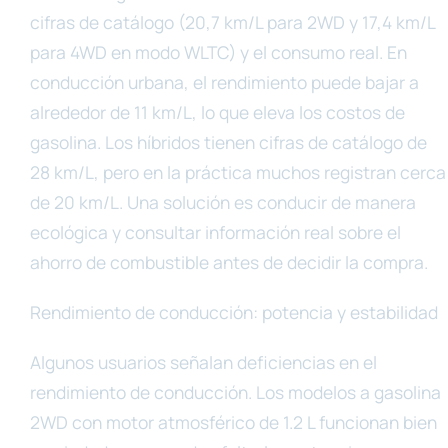
cifras de catálogo (20,7 km/L para 2WD y 17,4 km/L
para 4WD en modo WLTC) y el consumo real. En
conducción urbana, el rendimiento puede bajar a
alrededor de 11 km/L, lo que eleva los costos de
gasolina. Los híbridos tienen cifras de catálogo de
28 km/L, pero en la práctica muchos registran cerca
de 20 km/L. Una solución es conducir de manera
ecológica y consultar información real sobre el
ahorro de combustible antes de decidir la compra.
Rendimiento de conducción: potencia y estabilidad
Algunos usuarios señalan deficiencias en el
rendimiento de conducción. Los modelos a gasolina
2WD con motor atmosférico de 1.2 L funcionan bien