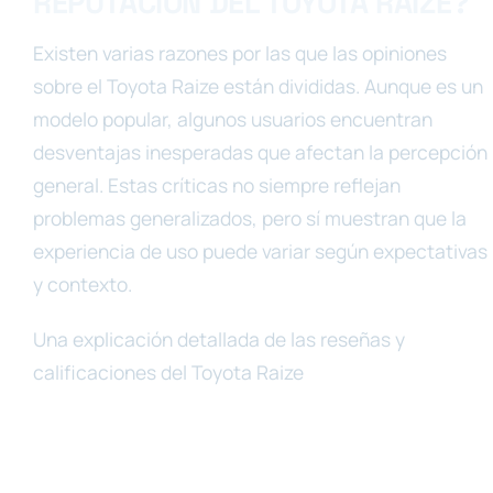
REPUTACIÓN DEL TOYOTA RAIZE?
Existen varias razones por las que las opiniones
sobre el Toyota Raize están divididas. Aunque es un
modelo popular, algunos usuarios encuentran
desventajas inesperadas que afectan la percepción
general. Estas críticas no siempre reflejan
problemas generalizados, pero sí muestran que la
experiencia de uso puede variar según expectativas
y contexto.
Una explicación detallada de las reseñas y
calificaciones del Toyota Raize