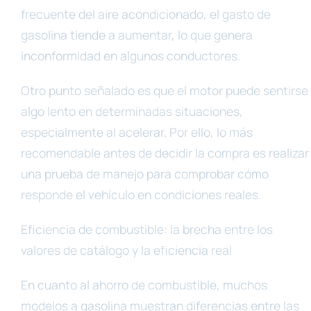
frecuente del aire acondicionado, el gasto de
gasolina tiende a aumentar, lo que genera
inconformidad en algunos conductores.
Otro punto señalado es que el motor puede sentirse
algo lento en determinadas situaciones,
especialmente al acelerar. Por ello, lo más
recomendable antes de decidir la compra es realizar
una prueba de manejo para comprobar cómo
responde el vehículo en condiciones reales.
Eficiencia de combustible: la brecha entre los
valores de catálogo y la eficiencia real
En cuanto al ahorro de combustible, muchos
modelos a gasolina muestran diferencias entre las