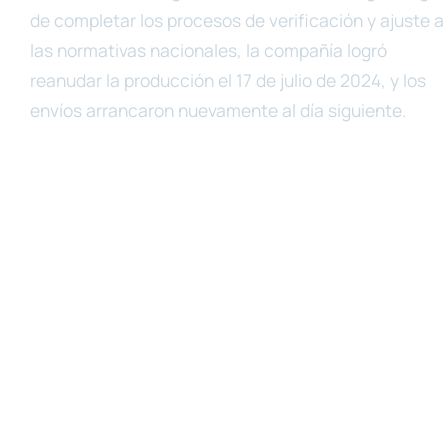
de completar los procesos de verificación y ajuste a
las normativas nacionales, la compañía logró
reanudar la producción el 17 de julio de 2024, y los
envíos arrancaron nuevamente al día siguiente.