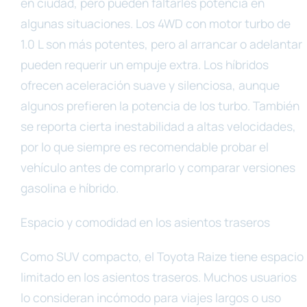
en ciudad, pero pueden faltarles potencia en
algunas situaciones. Los 4WD con motor turbo de
1.0 L son más potentes, pero al arrancar o adelantar
pueden requerir un empuje extra. Los híbridos
ofrecen aceleración suave y silenciosa, aunque
algunos prefieren la potencia de los turbo. También
se reporta cierta inestabilidad a altas velocidades,
por lo que siempre es recomendable probar el
vehículo antes de comprarlo y comparar versiones
gasolina e híbrido.
Espacio y comodidad en los asientos traseros
Como SUV compacto, el Toyota Raize tiene espacio
limitado en los asientos traseros. Muchos usuarios
lo consideran incómodo para viajes largos o uso