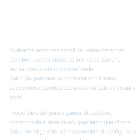
Acabados interiores sencillos: varias personas
perciben que los plásticos interiores dan una
sensación barata o poco refinada.
Solución: personaliza el interior con fundas,
accesorios o paneles que eleven la calidad visual y
táctil.
Precio elevado: para algunos, el costo no
corresponde al nivel de equipamiento que ofrece.
Solución: elige solo lo indispensable al configurarlo,