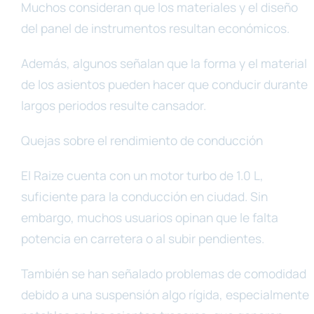
Muchos consideran que los materiales y el diseño
del panel de instrumentos resultan económicos.
Además, algunos señalan que la forma y el material
de los asientos pueden hacer que conducir durante
largos periodos resulte cansador.
Quejas sobre el rendimiento de conducción
El Raize cuenta con un motor turbo de 1.0 L,
suficiente para la conducción en ciudad. Sin
embargo, muchos usuarios opinan que le falta
potencia en carretera o al subir pendientes.
También se han señalado problemas de comodidad
debido a una suspensión algo rígida, especialmente