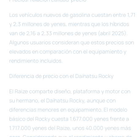
Los vehículos nuevos de gasolina cuestan entre 1,71
y 2,3 millones de yenes, mientras que los híbridos
van de 2,16 a 2,33 millones de yenes (abril 2025).
Algunos usuarios consideran que estos precios son
elevados en comparación con el equipamiento y
rendimiento incluidos.
Diferencia de precio con el Daihatsu Rocky
El Raize comparte diseño, plataforma y motor con
su hermano, el Daihatsu Rocky, aunque con
diferencias menores en equipamiento. El modelo
básico del Rocky cuesta 1.677.000 yenes frente a
1.717.000 yenes del Raize, unos 40.000 yenes más