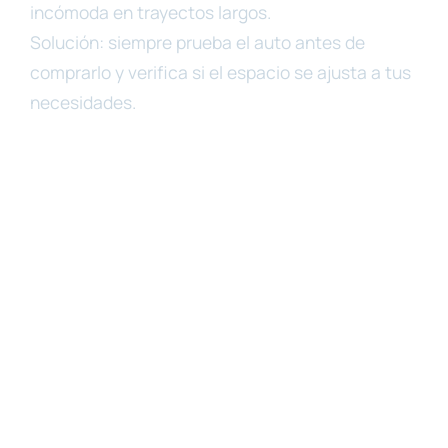
incómoda en trayectos largos.
Solución: siempre prueba el auto antes de
comprarlo y verifica si el espacio se ajusta a tus
necesidades.