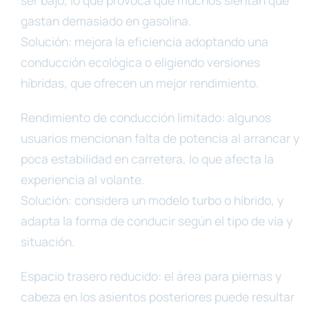
ser bajo, lo que provoca que muchos sientan que
gastan demasiado en gasolina.
Solución: mejora la eficiencia adoptando una
conducción ecológica o eligiendo versiones
híbridas, que ofrecen un mejor rendimiento.
Rendimiento de conducción limitado: algunos
usuarios mencionan falta de potencia al arrancar y
poca estabilidad en carretera, lo que afecta la
experiencia al volante.
Solución: considera un modelo turbo o híbrido, y
adapta la forma de conducir según el tipo de vía y
situación.
Espacio trasero reducido: el área para piernas y
cabeza en los asientos posteriores puede resultar