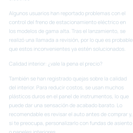
Algunos usuarios han reportado problemas con el
control del freno de estacionamiento eléctrico en
los modelos de gama alta. Tras el lanzamiento, se
realizó una llamada a revisión, por lo que es probable
que estos inconvenientes ya estén solucionados.
Calidad interior: ¿vale la pena el precio?
También se han registrado quejas sobre la calidad
del interior. Para reducir costos, se usan muchos
plásticos duros en el panel de instrumentos, lo que
puede dar una sensación de acabado barato. Lo
recomendable es revisar el auto antes de comprar y,
si te preocupa, personalizarlo con fundas de asiento
o paneles interiores.