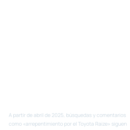
A partir de abril de 2025, búsquedas y comentarios
como «arrepentimiento por el Toyota Raize» siguen