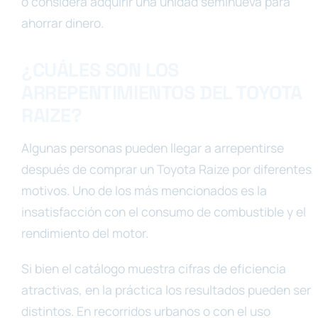
o considera adquirir una unidad seminueva para
ahorrar dinero.
¿CUÁLES SON LOS
ARREPENTIMIENTOS DEL TOYOTA
RAIZE?
Algunas personas pueden llegar a arrepentirse
después de comprar un Toyota Raize por diferentes
motivos. Uno de los más mencionados es la
insatisfacción con el consumo de combustible y el
rendimiento del motor.
Si bien el catálogo muestra cifras de eficiencia
atractivas, en la práctica los resultados pueden ser
distintos. En recorridos urbanos o con el uso