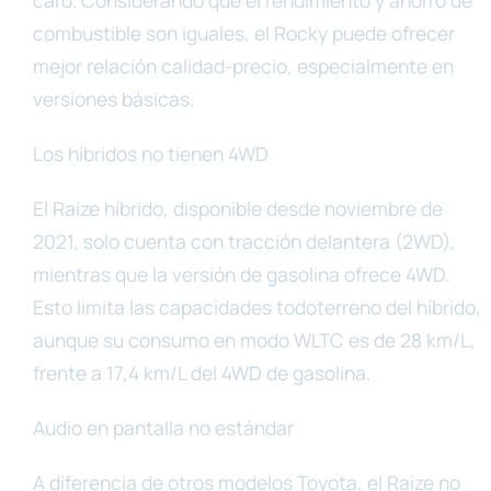
caro. Considerando que el rendimiento y ahorro de
combustible son iguales, el Rocky puede ofrecer
mejor relación calidad-precio, especialmente en
versiones básicas.
Los híbridos no tienen 4WD
El Raize híbrido, disponible desde noviembre de
2021, solo cuenta con tracción delantera (2WD),
mientras que la versión de gasolina ofrece 4WD.
Esto limita las capacidades todoterreno del híbrido,
aunque su consumo en modo WLTC es de 28 km/L,
frente a 17,4 km/L del 4WD de gasolina.
Audio en pantalla no estándar
A diferencia de otros modelos Toyota, el Raize no