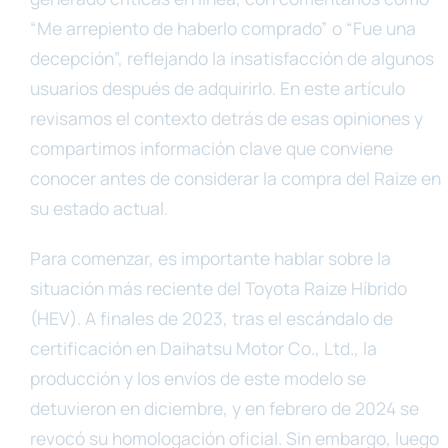
“Me arrepiento de haberlo comprado” o “Fue una
decepción”, reflejando la insatisfacción de algunos
usuarios después de adquirirlo. En este artículo
revisamos el contexto detrás de esas opiniones y
compartimos información clave que conviene
conocer antes de considerar la compra del Raize en
su estado actual.
Para comenzar, es importante hablar sobre la
situación más reciente del Toyota Raize Híbrido
(HEV). A finales de 2023, tras el escándalo de
certificación en Daihatsu Motor Co., Ltd., la
producción y los envíos de este modelo se
detuvieron en diciembre, y en febrero de 2024 se
revocó su homologación oficial. Sin embargo, luego