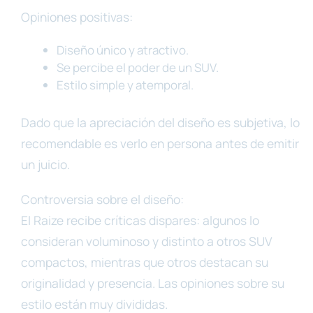
Opiniones positivas:
Diseño único y atractivo.
Se percibe el poder de un SUV.
Estilo simple y atemporal.
Dado que la apreciación del diseño es subjetiva, lo
recomendable es verlo en persona antes de emitir
un juicio.
Controversia sobre el diseño:
El Raize recibe críticas dispares: algunos lo
consideran voluminoso y distinto a otros SUV
compactos, mientras que otros destacan su
originalidad y presencia. Las opiniones sobre su
estilo están muy divididas.