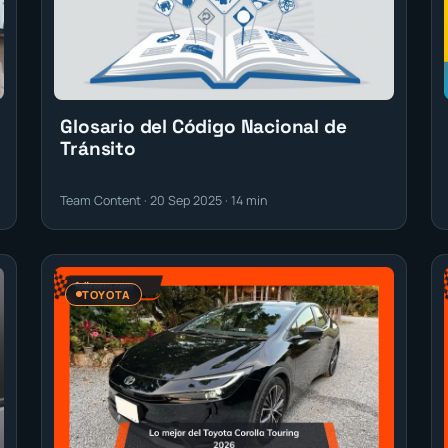
Glosario del Código Nacional de
Tránsito
Team Content · 20 Sep 2025 · 14 min
TOYOTA