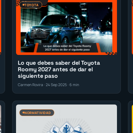
TOYOTA
Lo que debes saber del Toyota
Roomy 2027 antes de dar el
siguiente paso
Carmen Rovira · 24 Sep 2025 · 6 min
NORMATIVIDAD