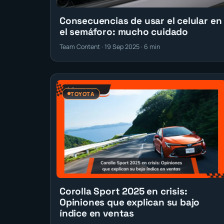
Consecuencias de usar el celular en
el semáforo: mucho cuidado
Team Content · 19 Sep 2025 · 6 min
TOYOTA
Corolla Sport 2025 en crisis:
Opiniones que explican su bajo
índice en ventas