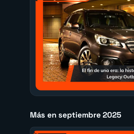
Más en septiembre 2025