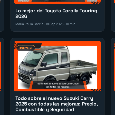
Lo mejor del Toyota Corolla Touring
2026
María Paula García · 18 Sep 2025 · 10 min
SUZUKI
Todo sobre el nuevo Suzuki Carry
2025 con todas las mejoras: Precio,
Combustible y Seguridad