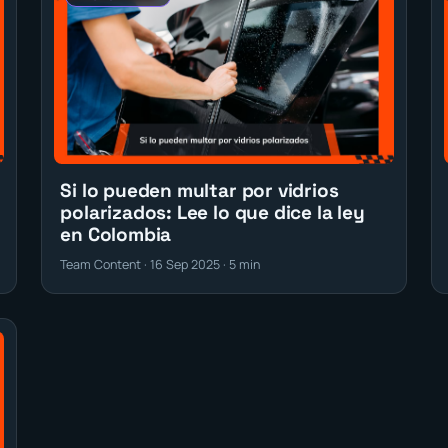
Si lo pueden multar por vidrios
polarizados: Lee lo que dice la ley
en Colombia
Team Content · 16 Sep 2025 · 5 min