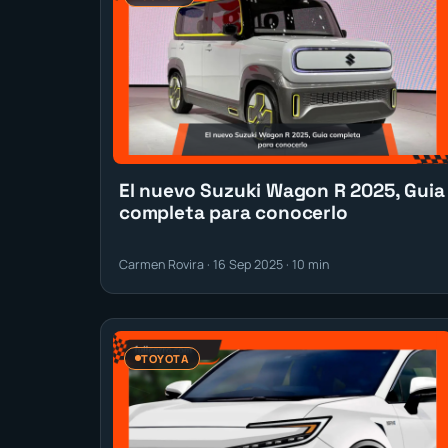
El nuevo Suzuki Wagon R 2025, Guia
completa para conocerlo
Carmen Rovira · 16 Sep 2025 · 10 min
TOYOTA