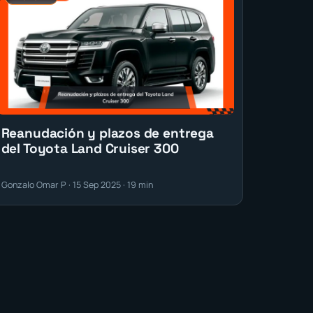
Reanudación y plazos de entrega
del Toyota Land Cruiser 300
Gonzalo Omar P · 15 Sep 2025 · 19 min