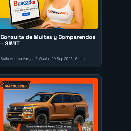
Consulta de Multas y Comparendos
– SIMIT
Sofía Andrea Vargas Peñuela · 20 Sep 2025 · 6 min
MITSUBISHI