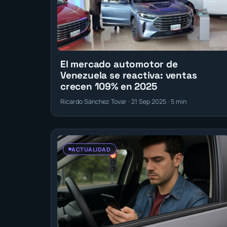
El mercado automotor de
Venezuela se reactiva: ventas
crecen 109% en 2025
Ricardo Sánchez Tovar · 21 Sep 2025 · 5 min
ACTUALIDAD