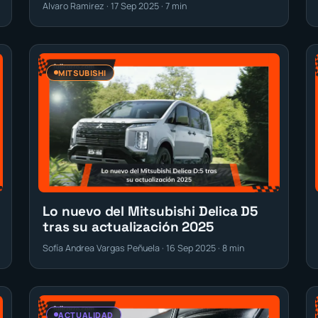
Alvaro Ramirez · 17 Sep 2025 · 7 min
MITSUBISHI
Lo nuevo del Mitsubishi Delica D5
tras su actualización 2025
Sofía Andrea Vargas Peñuela · 16 Sep 2025 · 8 min
ACTUALIDAD