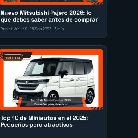
Nuevo Mitsubishi Pajero 2026: lo
que debes saber antes de comprar
Robert White S · 18 Sep 2025 · 5 min
MOTOR
Top 10 de Miniautos en el 2025:
Pequeños pero atractivos