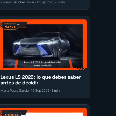
Ricardo Sánchez Tovar · 17 Sep 2025 · 8 min
LEXUS
Lexus LS 2026: lo que debes saber
antes de decidir
María Paula García · 16 Sep 2025 · 8 min
TOYOTA