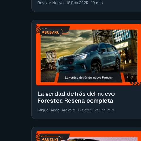
Reynier Nueva · 18 Sep 2025 · 10 min
SUBARU
La verdad detrás del nuevo
Forester. Reseña completa
Miguel Ángel Arévalo · 17 Sep 2025 · 25 min
SUZUKI