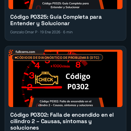
Código P0325: Guía Completa para
Entender y Solucionar
Gonzalo Omar P · 19 Ene 2026 · 6 min
CÓDIGOS DE DIAGNÓSTICO DE PROBLEMAS (DTC)
Código P0302: Falla de encendido en el
cilindro 2 – Causas, síntomas y
soluciones