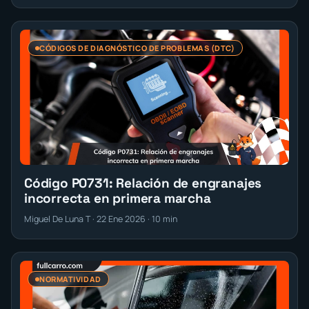
CÓDIGOS DE DIAGNÓSTICO DE PROBLEMAS (DTC)
Código P0731: Relación de engranajes
incorrecta en primera marcha
Miguel De Luna T · 22 Ene 2026 · 10 min
NORMATIVIDAD