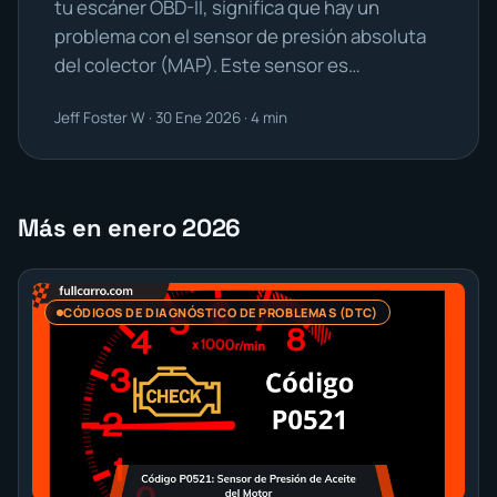
tu escáner OBD-II, significa que hay un
problema con el sensor de presión absoluta
del colector (MAP). Este sensor es…
Jeff Foster W · 30 Ene 2026 · 4 min
Más en enero 2026
CÓDIGOS DE DIAGNÓSTICO DE PROBLEMAS (DTC)