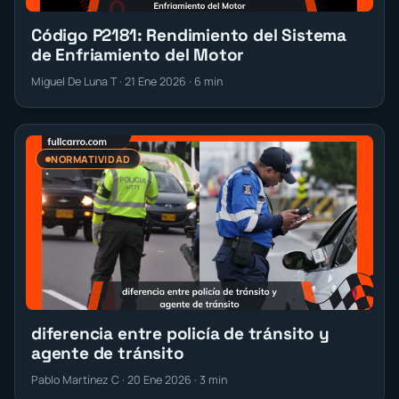
Código P2181: Rendimiento del Sistema
de Enfriamiento del Motor
Miguel De Luna T · 21 Ene 2026 · 6 min
NORMATIVIDAD
diferencia entre policía de tránsito y
agente de tránsito
Pablo Martínez C · 20 Ene 2026 · 3 min