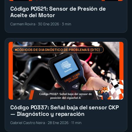
Código P0521: Sensor de Presión de
Aceite del Motor
Carmen Rovira · 30 Ene 2026 · 3 min
CÓDIGOS DE DIAGNÓSTICO DE PROBLEMAS (DTC)
Código P0337: Señal baja del sensor CKP
— Diagnóstico y reparación
Gabriel Castro Neira · 28 Ene 2026 · 11 min