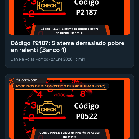
Código P2187: Sistema demasiado pobre
en ralentí (Banco 1)
Daniela Rojas Pombo · 27 Ene 2026 · 3 min
CÓDIGOS DE DIAGNÓSTICO DE PROBLEMAS (DTC)