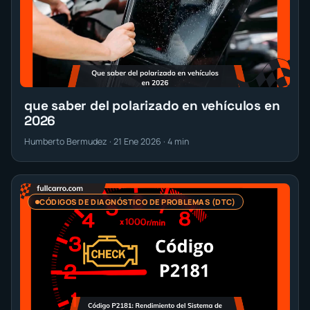
que saber del polarizado en vehículos en
2026
Humberto Bermudez · 21 Ene 2026 · 4 min
CÓDIGOS DE DIAGNÓSTICO DE PROBLEMAS (DTC)