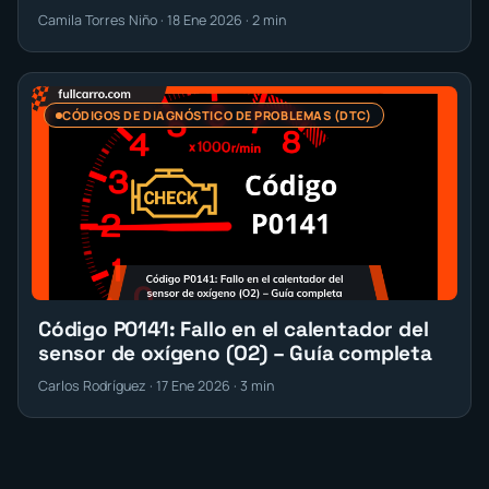
Camila Torres Niño · 18 Ene 2026 · 2 min
CÓDIGOS DE DIAGNÓSTICO DE PROBLEMAS (DTC)
Código P0141: Fallo en el calentador del
sensor de oxígeno (O2) – Guía completa
Carlos Rodríguez · 17 Ene 2026 · 3 min