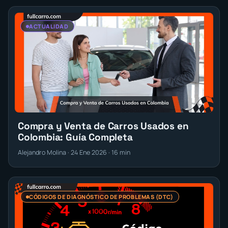
ACTUALIDAD
Compra y Venta de Carros Usados en
Colombia: Guía Completa
Alejandro Molina · 24 Ene 2026 · 16 min
CÓDIGOS DE DIAGNÓSTICO DE PROBLEMAS (DTC)