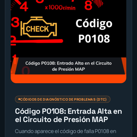
CÓDIGOS DE DIAGNÓSTICO DE PROBLEMAS (DTC)
Código P0108: Entrada Alta en
el Circuito de Presión MAP
Cuando aparece el código de falla P0108 en