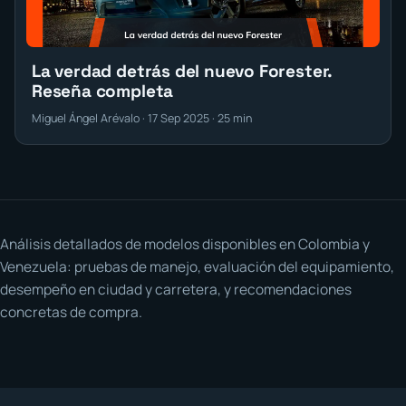
La verdad detrás del nuevo Forester.
Reseña completa
Miguel Ángel Arévalo · 17 Sep 2025 · 25 min
Análisis detallados de modelos disponibles en Colombia y
Venezuela: pruebas de manejo, evaluación del equipamiento,
desempeño en ciudad y carretera, y recomendaciones
concretas de compra.