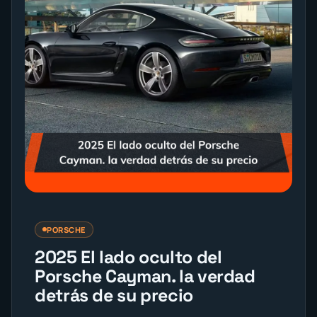
PORSCHE
2025 El lado oculto del
Porsche Cayman. la verdad
detrás de su precio