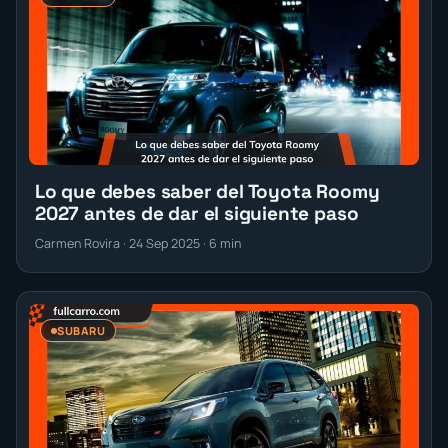
Lo que debes saber del Toyota Roomy
2027 antes de dar el siguiente paso
Carmen Rovira · 24 Sep 2025 · 6 min
SUBARU