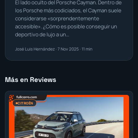
El lado oculto del Porsche Cayman. Dentro de
los Porsche más codiciados, el Cayman suele
considerarse «sorprendentemente
accesible». ¿Cómo es posible conseguir un
deportivo de lujo a un…
José Luis Hernández · 7 Nov 2025 · 11 min
Más en Reviews
CITROËN