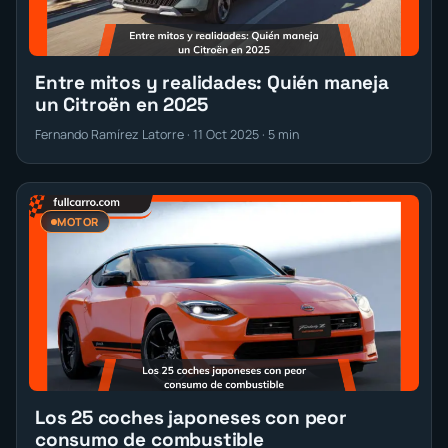
Entre mitos y realidades: Quién maneja
un Citroën en 2025
Fernando Ramírez Latorre · 11 Oct 2025 · 5 min
MOTOR
Los 25 coches japoneses con peor
consumo de combustible