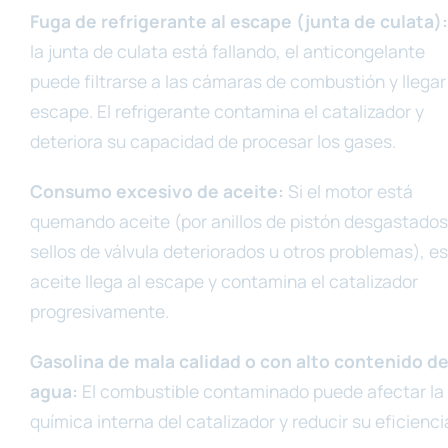
Fuga de refrigerante al escape (junta de culata):
la junta de culata está fallando, el anticongelante
puede filtrarse a las cámaras de combustión y llegar
escape. El refrigerante contamina el catalizador y
deteriora su capacidad de procesar los gases.
Consumo excesivo de aceite:
Si el motor está
quemando aceite (por anillos de pistón desgastados
sellos de válvula deteriorados u otros problemas), e
aceite llega al escape y contamina el catalizador
progresivamente.
Gasolina de mala calidad o con alto contenido d
agua:
El combustible contaminado puede afectar la
química interna del catalizador y reducir su eficienci