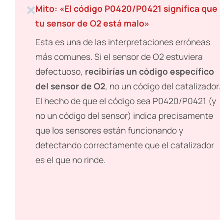
❌
Mito: «El código P0420/P0421 significa que
tu sensor de O2 está malo»
Esta es una de las interpretaciones erróneas
más comunes. Si el sensor de O2 estuviera
defectuoso,
recibirías un código específico
del sensor de O2
, no un código del catalizador
El hecho de que el código sea P0420/P0421 (y
no un código del sensor) indica precisamente
que los sensores están funcionando y
detectando correctamente que el catalizador
es el que no rinde.