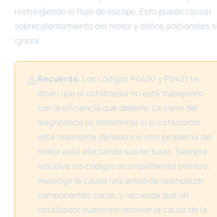
restringiendo el flujo de escape. Esto puede causar
sobrecalentamiento del motor y daños adicionales s
ignora.
⚠️
Recuerda:
Los códigos P0420 y P0421 te
dicen que el catalizador no está trabajando
con la eficiencia que debería. La clave del
diagnóstico es determinar si el catalizador
está realmente dañado o si otro problema del
motor está afectando sus lecturas. Siempre
resuelve los códigos acompañantes primero,
investiga la causa raíz antes de reemplazar
componentes caros, y recuerda que un
catalizador nuevo sin resolver la causa de la