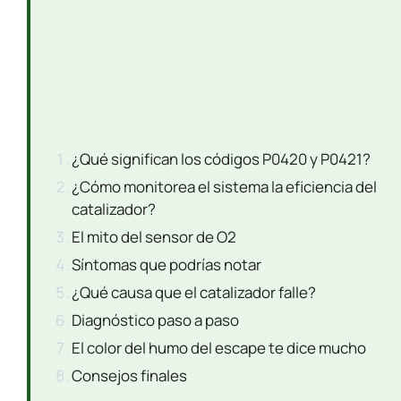
¿Qué significan los códigos P0420 y P0421?
¿Cómo monitorea el sistema la eficiencia del
catalizador?
El mito del sensor de O2
Síntomas que podrías notar
¿Qué causa que el catalizador falle?
Diagnóstico paso a paso
El color del humo del escape te dice mucho
Consejos finales