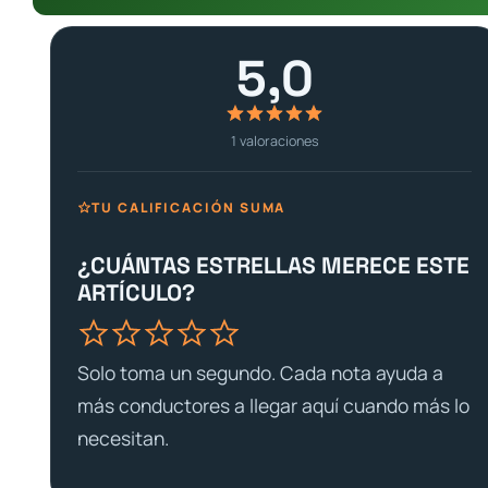
5,0
1
valoraciones
TU CALIFICACIÓN SUMA
¿CUÁNTAS ESTRELLAS MERECE ESTE
ARTÍCULO?
Solo toma un segundo. Cada nota ayuda a
más conductores a llegar aquí cuando más lo
necesitan.