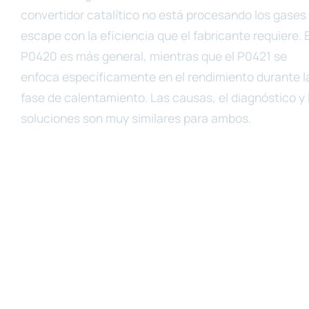
convertidor catalítico no está procesando los gases
escape con la eficiencia que el fabricante requiere. E
P0420 es más general, mientras que el P0421 se
enfoca específicamente en el rendimiento durante l
fase de calentamiento. Las causas, el diagnóstico y 
soluciones son muy similares para ambos.