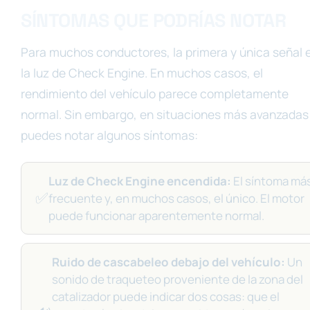
SÍNTOMAS QUE PODRÍAS NOTAR
Para muchos conductores, la primera y única señal 
la luz de Check Engine. En muchos casos, el
rendimiento del vehículo parece completamente
normal. Sin embargo, en situaciones más avanzadas
puedes notar algunos síntomas:
Luz de Check Engine encendida:
El síntoma má
✅
frecuente y, en muchos casos, el único. El motor
puede funcionar aparentemente normal.
Ruido de cascabeleo debajo del vehículo:
Un
sonido de traqueteo proveniente de la zona del
catalizador puede indicar dos cosas: que el