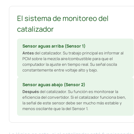
El sistema de monitoreo del
catalizador
Sensor aguas arriba (Sensor 1)
Antes
del catalizador. Su trabajo principal es informar al
PCM sobre la mezcla aire/combustible para que el
computador la ajuste en tiempo real. Su señal oscila
constantemente entre voltaje alto y bajo.
Sensor aguas abajo (Sensor 2)
Después
del catalizador. Su función es monitorear la
eficiencia del convertidor. Si el catalizador funciona bien,
la señal de este sensor debe ser mucho más estable y
menos oscilante que la del Sensor 1.