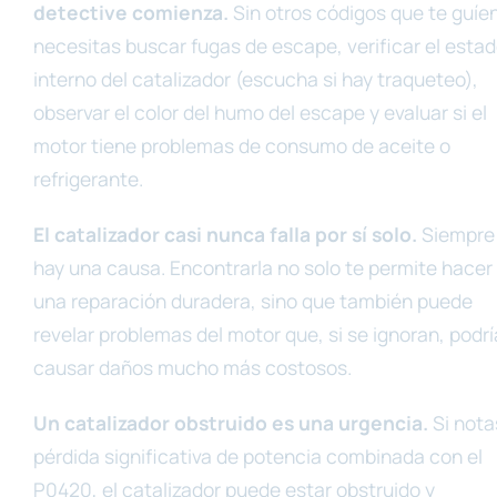
detective comienza.
Sin otros códigos que te guíen
necesitas buscar fugas de escape, verificar el esta
interno del catalizador (escucha si hay traqueteo),
observar el color del humo del escape y evaluar si el
motor tiene problemas de consumo de aceite o
refrigerante.
El catalizador casi nunca falla por sí solo.
Siempre
hay una causa. Encontrarla no solo te permite hacer
una reparación duradera, sino que también puede
revelar problemas del motor que, si se ignoran, podr
causar daños mucho más costosos.
Un catalizador obstruido es una urgencia.
Si nota
pérdida significativa de potencia combinada con el
P0420, el catalizador puede estar obstruido y