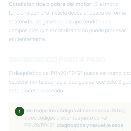
Condición rica o pobre del motor:
Si el motor
funciona con una mezcla desbalanceada de forma
sostenida, los gases de escape tendrán una
composición que el catalizador no puede procesar
eficientemente.
DIAGNÓSTICO PASO A PASO
El diagnóstico del P0420/P0421 puede ser complica
especialmente cuando el código aparece solo. Sigu
este proceso ordenado:
Lee todos los códigos almacenados:
Si hay
1
otros códigos presentes junto con el
P0420/P0421,
diagnostica y resuelve esos