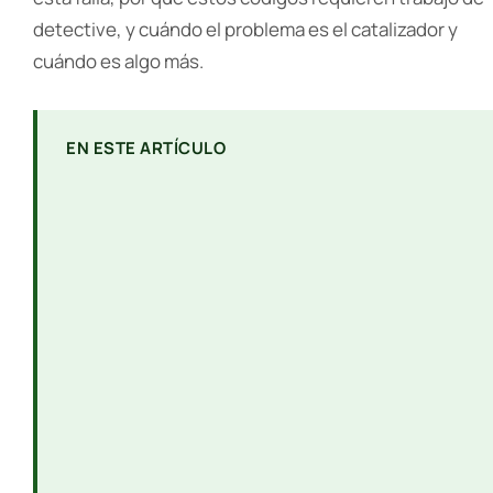
detective, y cuándo el problema es el catalizador y
cuándo es algo más.
EN ESTE ARTÍCULO