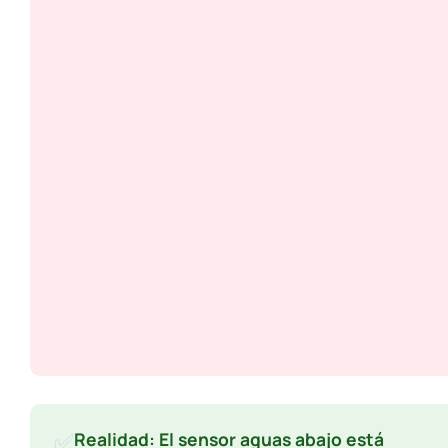
✅
Realidad: El sensor aguas abajo está