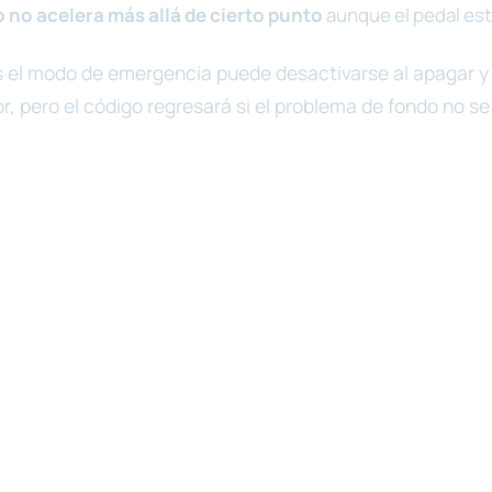
o no acelera más allá de cierto punto
aunque el pedal est
 el modo de emergencia puede desactivarse al apagar y 
, pero el código regresará si el problema de fondo no se