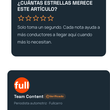
¿CUÁNTAS ESTRELLAS MERECE
ESTE ARTÍCULO?
Solo toma un segundo. Cada nota ayuda a
más conductores a llegar aquí cuando
más lo necesitan.
Team Content
Verificado
Periodista automotriz · Fullcarro