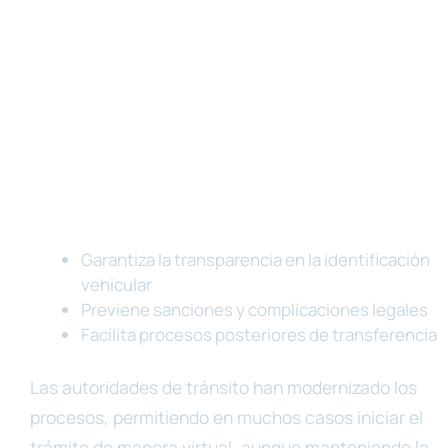
Garantiza la transparencia en la identificación
vehicular
Previene sanciones y complicaciones legales
Facilita procesos posteriores de transferencia
Las autoridades de tránsito han modernizado los
procesos, permitiendo en muchos casos iniciar el
trámite de manera virtual, aunque manteniendo la