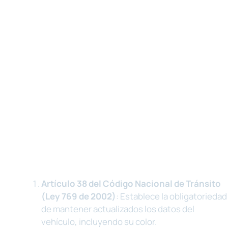
Artículo 38 del Código Nacional de Tránsito
(Ley 769 de 2002)
: Establece la obligatoriedad
de mantener actualizados los datos del
vehículo, incluyendo su color.