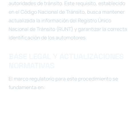
autoridades de tránsito. Este requisito, establecido
en el Código Nacional de Tránsito, busca mantener
actualizada la información del Registro Único
Nacional de Tránsito (RUNT) y garantizar la correcta
identificación de los automotores.
BASE LEGAL Y ACTUALIZACIONES
NORMATIVAS
El marco regulatorio para este procedimiento se
fundamenta en: