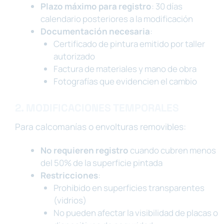
Plazo máximo para registro
: 30 días
calendario posteriores a la modificación
Documentación necesaria
:
Certificado de pintura emitido por taller
autorizado
Factura de materiales y mano de obra
Fotografías que evidencien el cambio
2. MODIFICACIONES TEMPORALES
Para calcomanías o envolturas removibles:
No requieren registro
cuando cubren menos
del 50% de la superficie pintada
Restricciones
:
Prohibido en superficies transparentes
(vidrios)
No pueden afectar la visibilidad de placas o