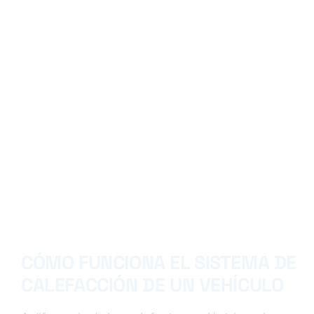
CÓMO FUNCIONA EL SISTEMA DE
CALEFACCIÓN DE UN VEHÍCULO