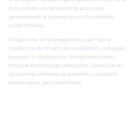
trata solo de una sensación de poco calor:
generalmente, el sistema no está funcionando
correctamente.
Si alguna vez te has preguntado «¿por qué la
calefacción de mi vehículo no calienta?», esta guía
es para ti. A continuación, te explicamos cómo
funciona el sistema de calefacción, cuáles son las
causas más comunes del problema y qué pasos
puedes seguir para solucionarlo.