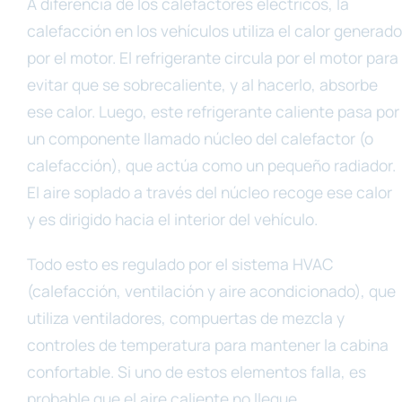
A diferencia de los calefactores eléctricos, la
calefacción en los vehículos utiliza el calor generado
por el motor. El refrigerante circula por el motor para
evitar que se sobrecaliente, y al hacerlo, absorbe
ese calor. Luego, este refrigerante caliente pasa por
un componente llamado núcleo del calefactor (o
calefacción), que actúa como un pequeño radiador.
El aire soplado a través del núcleo recoge ese calor
y es dirigido hacia el interior del vehículo.
Todo esto es regulado por el sistema HVAC
(calefacción, ventilación y aire acondicionado), que
utiliza ventiladores, compuertas de mezcla y
controles de temperatura para mantener la cabina
confortable. Si uno de estos elementos falla, es
probable que el aire caliente no llegue