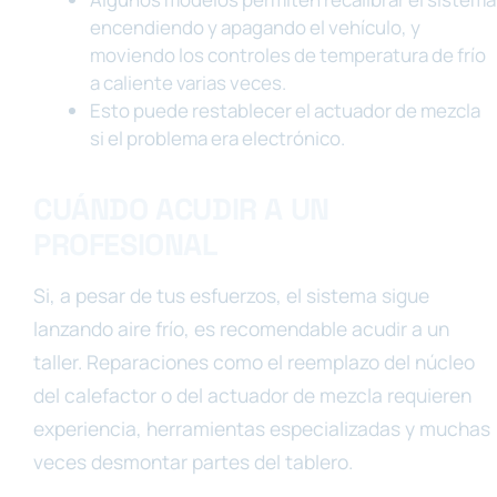
encendiendo y apagando el vehículo, y
moviendo los controles de temperatura de frío
a caliente varias veces.
Esto puede restablecer el actuador de mezcla
si el problema era electrónico.
CUÁNDO ACUDIR A UN
PROFESIONAL
Si, a pesar de tus esfuerzos, el sistema sigue
lanzando aire frío, es recomendable acudir a un
taller. Reparaciones como el reemplazo del núcleo
del calefactor o del actuador de mezcla requieren
experiencia, herramientas especializadas y muchas
veces desmontar partes del tablero.