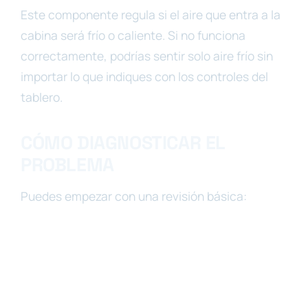
Este componente regula si el aire que entra a la
cabina será frío o caliente. Si no funciona
correctamente, podrías sentir solo aire frío sin
importar lo que indiques con los controles del
tablero.
CÓMO DIAGNOSTICAR EL
PROBLEMA
Puedes empezar con una revisión básica: