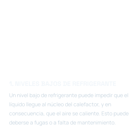
1. NIVELES BAJOS DE REFRIGERANTE
Un nivel bajo de refrigerante puede impedir que el
líquido llegue al núcleo del calefactor, y en
consecuencia, que el aire se caliente. Esto puede
deberse a fugas o a falta de mantenimiento.