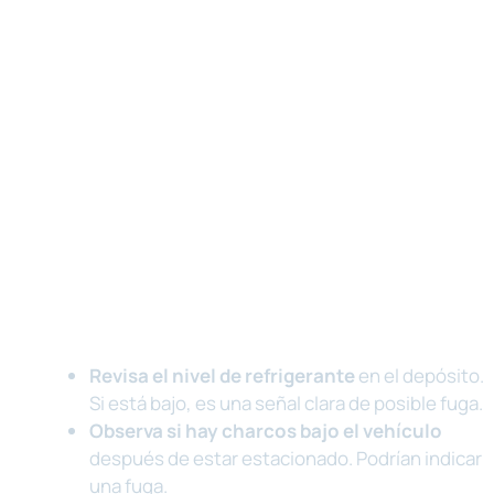
Revisa el nivel de refrigerante
en el depósito.
Si está bajo, es una señal clara de posible fuga.
Observa si hay charcos bajo el vehículo
después de estar estacionado. Podrían indicar
una fuga.