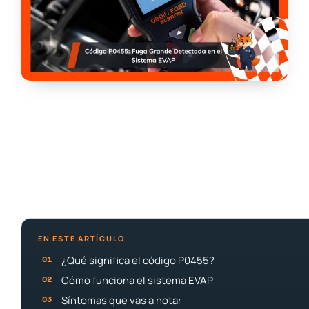
EN ESTE ARTÍCULO
¿Qué significa el código P0455?
Cómo funciona el sistema EVAP
Síntomas que vas a notar