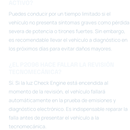
ACTIVO?
Puedes conducir por un tiempo limitado si el
vehículo no presenta síntomas graves como pérdida
severa de potencia o tirones fuertes. Sin embargo,
es recomendable llevar el vehículo a diagnóstico en
los próximos días para evitar daños mayores.
¿EL P2096 HACE FALLAR LA REVISIÓN
TECNOMECÁNICA?
Sí. Si la luz Check Engine está encendida al
momento de la revisión, el vehículo fallará
automáticamente en la prueba de emisiones y
diagnóstico electrónico. Es indispensable reparar la
falla antes de presentar el vehículo a la
tecnomecánica.