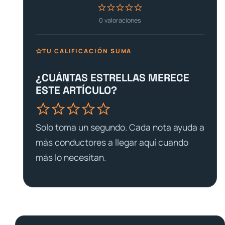
0
valoraciones
TU CALIFICACIÓN SUMA
¿CUÁNTAS ESTRELLAS MERECE
ESTE ARTÍCULO?
Solo toma un segundo. Cada nota ayuda a
más conductores a llegar aquí cuando
más lo necesitan.