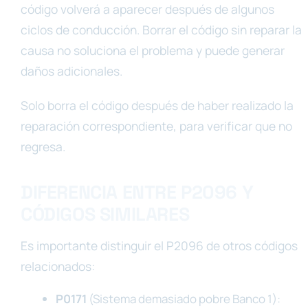
código volverá a aparecer después de algunos
ciclos de conducción. Borrar el código sin reparar la
causa no soluciona el problema y puede generar
daños adicionales.
Solo borra el código después de haber realizado la
reparación correspondiente, para verificar que no
regresa.
DIFERENCIA ENTRE P2096 Y
CÓDIGOS SIMILARES
Es importante distinguir el P2096 de otros códigos
relacionados:
P0171
(Sistema demasiado pobre Banco 1):