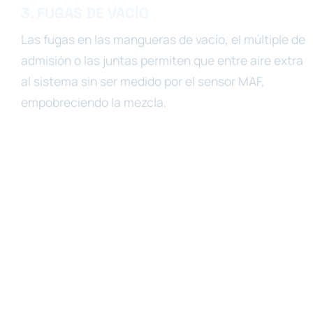
3. FUGAS DE VACÍO
Las fugas en las mangueras de vacío, el múltiple de
admisión o las juntas permiten que entre aire extra
al sistema sin ser medido por el sensor MAF,
empobreciendo la mezcla.