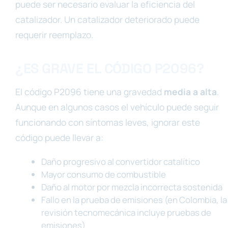
puede ser necesario evaluar la eficiencia del
catalizador. Un catalizador deteriorado puede
requerir reemplazo.
¿ES GRAVE EL CÓDIGO P2096?
El código P2096 tiene una gravedad
media a alta
.
Aunque en algunos casos el vehículo puede seguir
funcionando con síntomas leves, ignorar este
código puede llevar a:
Daño progresivo al convertidor catalítico
Mayor consumo de combustible
Daño al motor por mezcla incorrecta sostenida
Fallo en la prueba de emisiones (en Colombia, la
revisión tecnomecánica incluye pruebas de
emisiones)