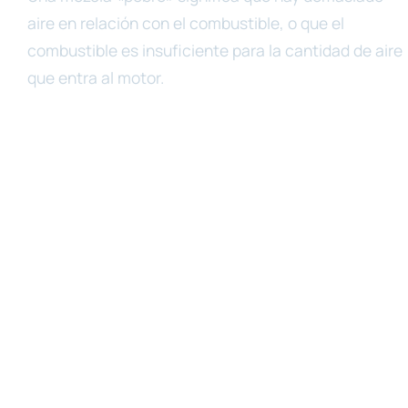
aire en relación con el combustible, o que el
combustible es insuficiente para la cantidad de aire
que entra al motor.