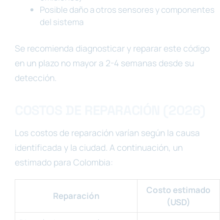
Posible daño a otros sensores y componentes
del sistema
Se recomienda diagnosticar y reparar este código
en un plazo no mayor a 2-4 semanas desde su
detección.
COSTOS DE REPARACIÓN (2026)
Los costos de reparación varían según la causa
identificada y la ciudad. A continuación, un
estimado para Colombia:
Costo estimado
Reparación
(USD)