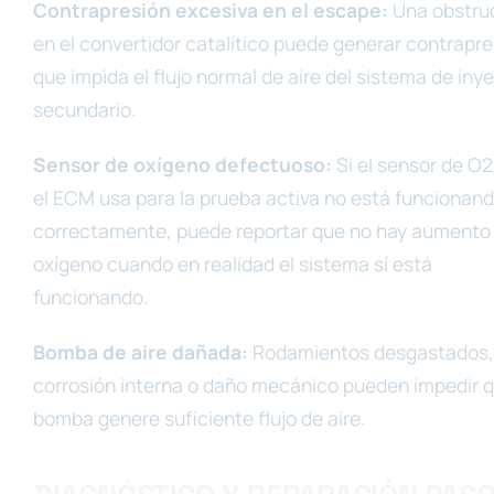
Contrapresión excesiva en el escape:
Una obstru
en el convertidor catalítico puede generar contrapre
que impida el flujo normal de aire del sistema de iny
secundario.
Sensor de oxígeno defectuoso:
Si el sensor de O
el ECM usa para la prueba activa no está funcionan
correctamente, puede reportar que no hay aumento
oxígeno cuando en realidad el sistema sí está
funcionando.
Bomba de aire dañada:
Rodamientos desgastados,
corrosión interna o daño mecánico pueden impedir q
bomba genere suficiente flujo de aire.