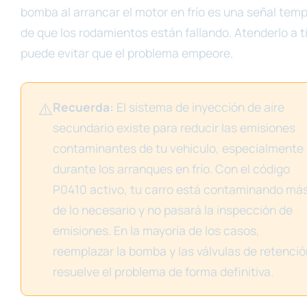
bomba al arrancar el motor en frío es una señal tem
de que los rodamientos están fallando. Atenderlo a 
puede evitar que el problema empeore.
⚠️
Recuerda:
El sistema de inyección de aire
secundario existe para reducir las emisiones
contaminantes de tu vehículo, especialmente
durante los arranques en frío. Con el código
P0410 activo, tu carro está contaminando má
de lo necesario y no pasará la inspección de
emisiones. En la mayoría de los casos,
reemplazar la bomba y las válvulas de retenció
resuelve el problema de forma definitiva.