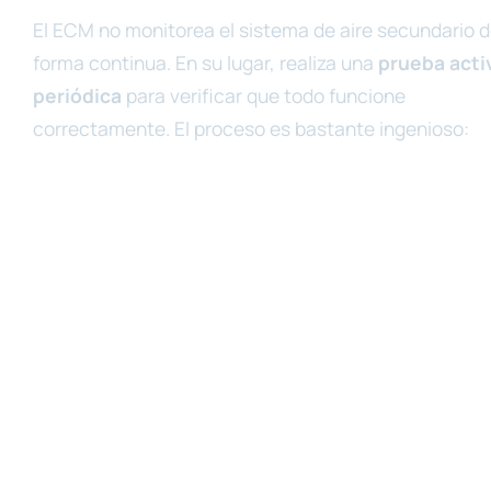
El ECM no monitorea el sistema de aire secundario 
forma continua. En su lugar, realiza una
prueba acti
periódica
para verificar que todo funcione
correctamente. El proceso es bastante ingenioso: