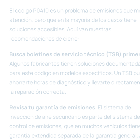
El código P0410 es un problema de emisiones que m
atención, pero que en la mayoría de los casos tiene
soluciones accesibles. Aquí van nuestras
recomendaciones de cierre:
Busca boletines de servicio técnico (TSB) prime
Algunos fabricantes tienen soluciones documentad
para este código en modelos específicos. Un TSB p
ahorrarte horas de diagnóstico y llevarte directamen
la reparación correcta.
Revisa tu garantía de emisiones.
El sistema de
inyección de aire secundario es parte del sistema de
control de emisiones, que en muchos vehículos tien
garantía extendida separada de la garantía general.