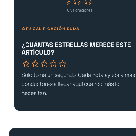
0
valoraciones
TU CALIFICACIÓN SUMA
¿CUÁNTAS ESTRELLAS MERECE ESTE
ARTÍCULO?
Solo toma un segundo. Cada nota ayuda a más
conductores a llegar aquí cuando más lo
necesitan.