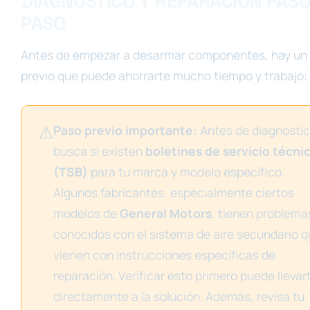
DIAGNÓSTICO Y REPARACIÓN PASO
PASO
Antes de empezar a desarmar componentes, hay un
previo que puede ahorrarte mucho tiempo y trabajo:
⚠️
Paso previo importante:
Antes de diagnostic
busca si existen
boletines de servicio técni
(TSB)
para tu marca y modelo específico.
Algunos fabricantes, especialmente ciertos
modelos de
General Motors
, tienen problema
conocidos con el sistema de aire secundario 
vienen con instrucciones específicas de
reparación. Verificar esto primero puede llevar
directamente a la solución. Además, revisa tu