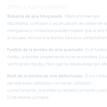
OTRAS CAUSAS COMUNES
Sistema de aire bloqueado:
Obstrucciones por
escombros, corrosión o acumulación de carbón en l
mangueras o conductos pueden impedir que el aire l
al escape, incluso si la bomba funciona correctamen
Fusible de la bomba de aire quemado:
Si el fusibl
fundió, la bomba simplemente no se encenderá. Es 
verificación rápida y fácil que no debes pasar por alt
Relé de la bomba de aire defectuoso:
Si los cont
del relé están dañados o no hacen contacto
correctamente, la bomba no recibirá corriente cuand
ECM intente activarla.