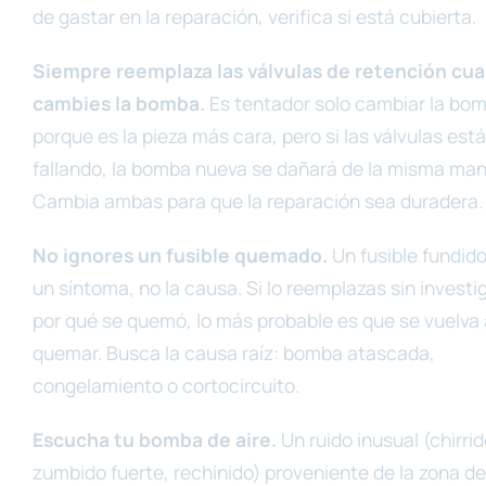
de gastar en la reparación, verifica si está cubierta.
Siempre reemplaza las válvulas de retención cu
cambies la bomba.
Es tentador solo cambiar la bo
porque es la pieza más cara, pero si las válvulas est
fallando, la bomba nueva se dañará de la misma man
Cambia ambas para que la reparación sea duradera.
No ignores un fusible quemado.
Un fusible fundido
un síntoma, no la causa. Si lo reemplazas sin investi
por qué se quemó, lo más probable es que se vuelva 
quemar. Busca la causa raíz: bomba atascada,
congelamiento o cortocircuito.
Escucha tu bomba de aire.
Un ruido inusual (chirrid
zumbido fuerte, rechinido) proveniente de la zona de