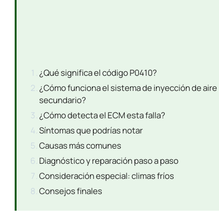
¿Qué significa el código P0410?
¿Cómo funciona el sistema de inyección de aire
secundario?
¿Cómo detecta el ECM esta falla?
Síntomas que podrías notar
Causas más comunes
Diagnóstico y reparación paso a paso
Consideración especial: climas fríos
Consejos finales