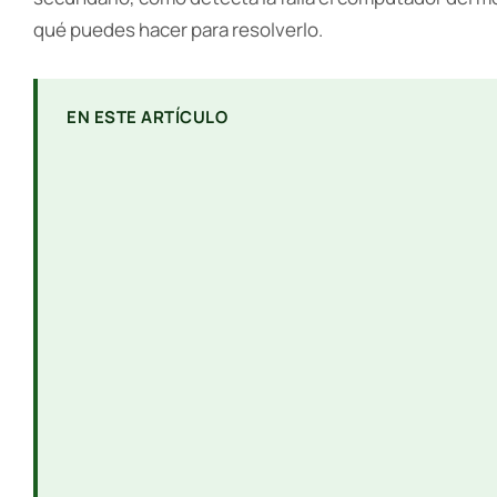
qué puedes hacer para resolverlo.
EN ESTE ARTÍCULO