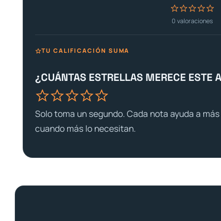
0
valoraciones
TU CALIFICACIÓN SUMA
¿CUÁNTAS ESTRELLAS MERECE ESTE 
Solo toma un segundo. Cada nota ayuda a más 
cuando más lo necesitan.