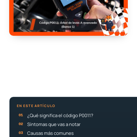
EN ESTE ARTÍCULO
¿Qué significa el código P0011?
Síntomas que vas a notar
Causas más comunes