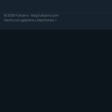
© 2026 Fullcarro · blog.fullcarro.com
Hecho con gasolina y electrones ⚡