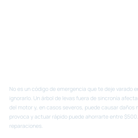
No es un código de emergencia que te deje varado e
ignorarlo. Un árbol de levas fuera de sincronía afect
del motor y, en casos severos, puede causar daños 
provoca y actuar rápido puede ahorrarte entre $500.
reparaciones.